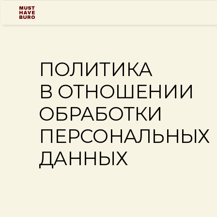
ПОЛИТИКА
В ОТНОШЕНИИ
ОБРАБОТКИ
ПЕРСОНАЛЬНЫХ
ДАННЫХ