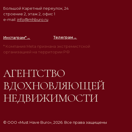
АГЕНТСТВО
ВДОХНОВЛЯЮЩЕЙ
НЕДВИЖИМОСТИ
© ООО «Must Have Buro», 2026. Все права защищены
Политика конфиденциальности
Согласие на обработку персональных данных
Разработка сайта