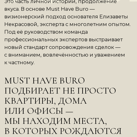
ИЛИ ОФИСЫ —
МЫ НАХОДИМ МЕСТА,
В КОТОРЫХ РОЖДАЮТСЯ
НОВЫЕ СМЫСЛЫ
И ФОРМИРУЮТСЯ
ТРАДИЦИИ
1
2