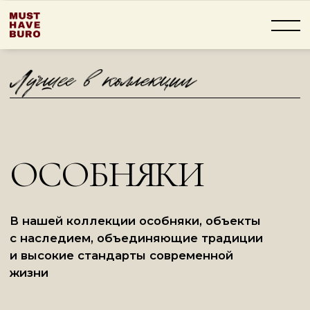
ОСОБНЯКИ
ust
В нашей коллекции особняки, объекты
с наследием, объединяющие традиции
и высокие стандарты современной
жизни