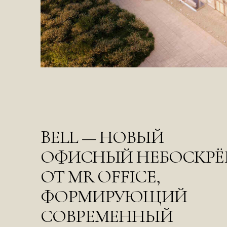
BELL — НОВЫЙ
ОФИСНЫЙ НЕБОСКРЁ
ОТ MR OFFICE,
ФОРМИРУЮЩИЙ
СОВРЕМЕННЫЙ