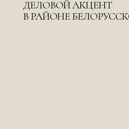
ДЕЛОВОЙ АКЦЕНТ
В РАЙОНЕ БЕЛОРУСС