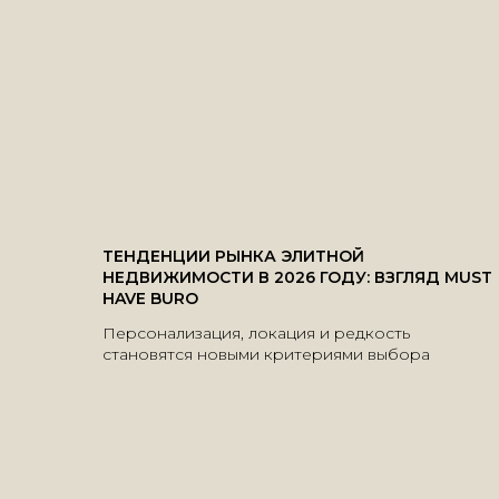
ТЕНДЕНЦИИ РЫНКА ЭЛИТНОЙ
НЕДВИЖИМОСТИ В 2026 ГОДУ: ВЗГЛЯД MUST
HAVE BURO
Персонализация, локация и редкость
становятся новыми критериями выбора