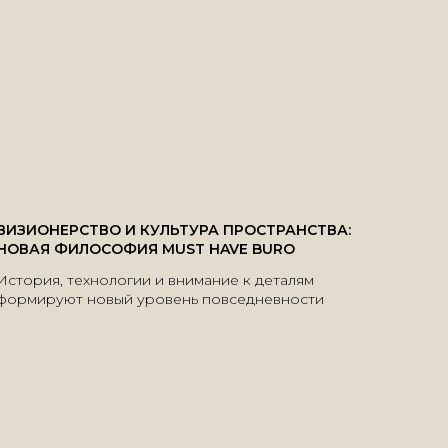
ВИЗИОНЕРСТВО И КУЛЬТУРА ПРОСТРАНСТВА:
НОВАЯ ФИЛОСОФИЯ MUST HAVE BURO
История, технологии и внимание к деталям
формируют новый уровень повседневности