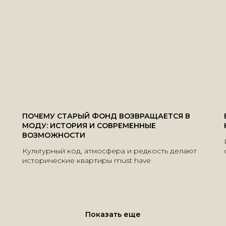
ПОЧЕМУ СТАРЫЙ ФОНД ВОЗВРАЩАЕТСЯ В
МОДУ: ИСТОРИЯ И СОВРЕМЕННЫЕ
ВОЗМОЖНОСТИ
Культурный код, атмосфера и редкость делают
исторические квартиры must have
Показать еще