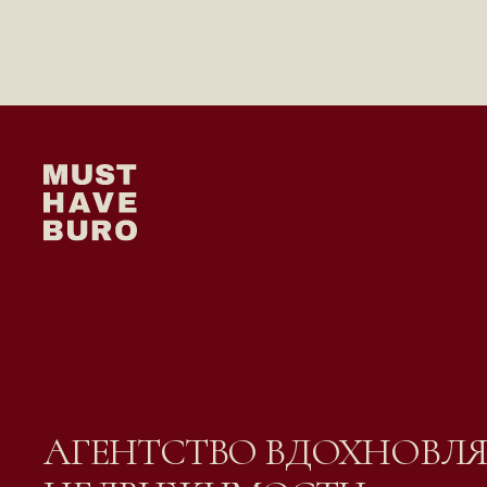
АГЕНТСТВО ВДОХНОВ