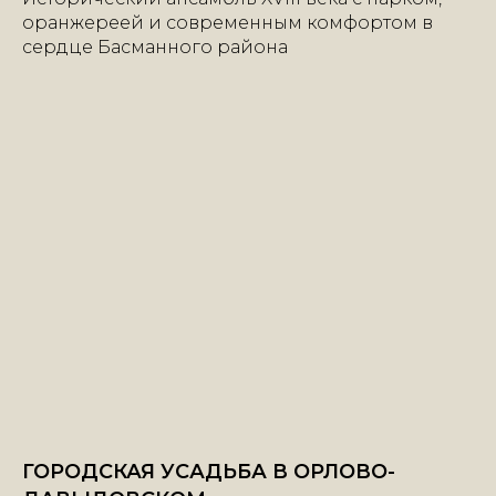
оранжереей и современным комфортом в
сердце Басманного района
ГОРОДСКАЯ УСАДЬБА В ОРЛОВО-