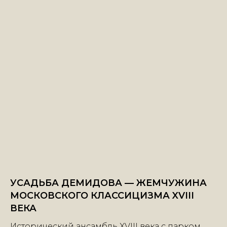
УСАДЬБА ДЕМИДОВА — ЖЕМЧУЖИНА
МОСКОВСКОГО КЛАССИЦИЗМА XVIII
ВЕКА
Исторический ансамбль XVIII века с парком,