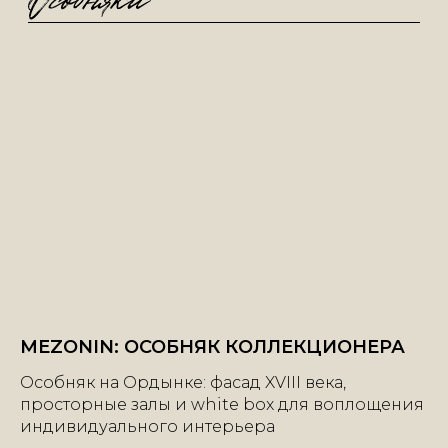
MEZONIN: ОСОБНЯК КОЛЛЕКЦИОНЕРА
Особняк на Ордынке: фасад XVIII века,
просторные залы и white box для воплощения
индивидуального интерьера