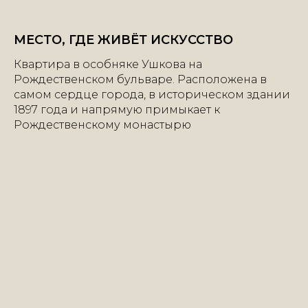
МЕСТО, ГДЕ ЖИВЁТ ИСКУССТВО
Квартира в особняке Ушкова на
Рождественском бульваре. Расположена в
самом сердце города, в историческом здании
1897 года и напрямую примыкает к
Рождественскому монастырю