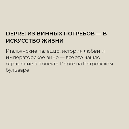
DEPRE: ИЗ ВИННЫХ ПОГРЕБОВ — В
ИСКУССТВО ЖИЗНИ
Итальянские палаццо, история любви и
императорское вино — всё это нашло
отражение в проекте Depre на Петровском
бульваре