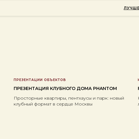
ЛУЧШЕ
ПРЕЗЕНТАЦИИ ОБЪЕКТОВ
ПРЕЗЕНТАЦИЯ КЛУБНОГО ДОМА PHANTOM
Просторные квартиры, пентхаусы и парк: новый
клубный формат в сердце Москвы