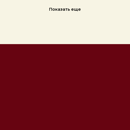
Показать еще