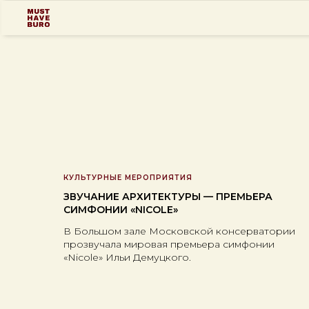
КУЛЬТУРНЫЕ МЕРОПРИЯТИЯ
ЗВУЧАНИЕ АРХИТЕКТУРЫ — ПРЕМЬЕРА
СИМФОНИИ «NICOLE»
В Большом зале Московской консерватории
прозвучала мировая премьера симфонии
«Nicole» Ильи Демуцкого.