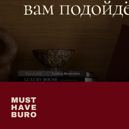
вам подойд