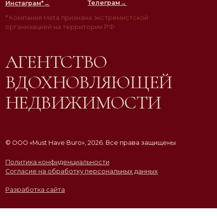
* Компания Meta признана экстремистской
организацией на территории РФ
АГЕНТСТВО
ВДОХНОВЛЯЮЩЕЙ
НЕДВИЖИМОСТИ
© ООО «Must Have Buro», 2026. Все права защищены
Политика конфиденциальности
Согласие на обработку персональных данных
Разработка сайта