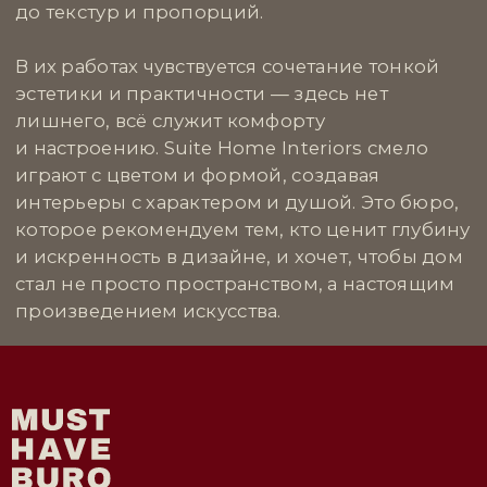
ВДОХНОВЛЯЮЩЕЙ
НЕДВИЖИМОСТИ
© ООО «Must Have Buro», 2026. Все права защищены
Политика конфиденциальности
Согласие на обработку персональных данных
Разработка сайта