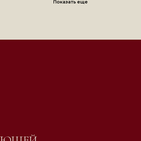
Показать еще
ЛЯЮЩЕЙ