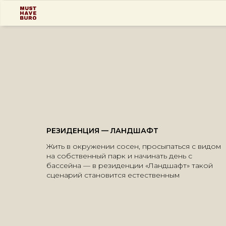
РЕЗИДЕНЦИЯ — ЛАНДШАФТ
Жить в окружении сосен, просыпаться с видом
на собственный парк и начинать день с
бассейна — в резиденции «Ландшафт» такой
сценарий становится естественным