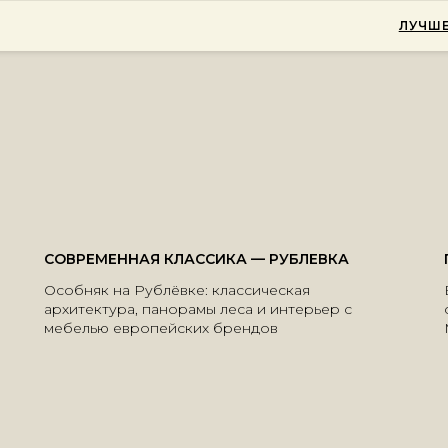
ЛУЧШЕ
СОВРЕМЕННАЯ КЛАССИКА — РУБЛЕВКА
Особняк на Рублёвке: классическая
архитектура, панорамы леса и интерьер с
мебелью европейских брендов