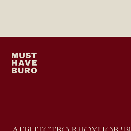
АГЕНТСТВО ВДОХНОВ